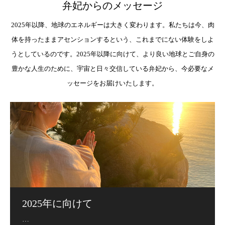
弁妃からのメッセージ
2025年以降、地球のエネルギーは大きく変わります。私たちは今、肉
体を持ったままアセンションするという、これまでにない体験をしよ
うとしているのです。2025年以降に向けて、より良い地球とご自身の
豊かな人生のために、宇宙と日々交信している弁妃から、今必要なメ
ッセージをお届けいたします。
2025年に向けて