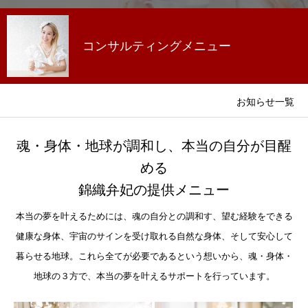
コンサルティングメニュー
お知らせ一覧
魂・身体・地球が調和し、本当の自分が目醒
める
錦織弁妃の提供メニュー
本当の夢を叶えるためには、魂の自分との調和す、望む経験をできる
健康な身体、宇宙のサインを受け取れる自然な身体、そして安心して
暮らせる地球。これら全てが必要であるという想いから、魂・身体・
地球の３方で、本当の夢を叶えるサポートを行っています。