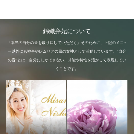
錦織弁妃について
「本当の自分の音を取り戻していただく」そのために、上記のメニュ
ー以外にも神事やレムリアの風の女神として活動しています。”自分
の音”とは、自分にしかできない、才能や特性を活かして表現してい
くことです。