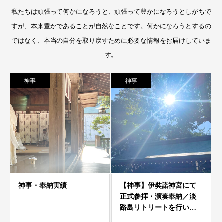
私たちは頑張って何かになろうと、頑張って豊かになろうとしがちで
すが、本来豊かであることが自然なことです。何かになろうとするの
ではなく、本当の自分を取り戻すために必要な情報をお届けしていま
す。
神事
神事